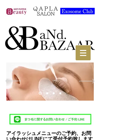
​アイラッシュメニューのご予約、お問
い合わせはLINEにて受付予約致します